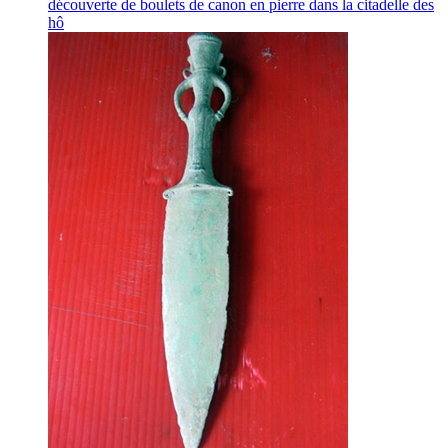
découverte de boulets de canon en pierre dans la citadelle des
hô