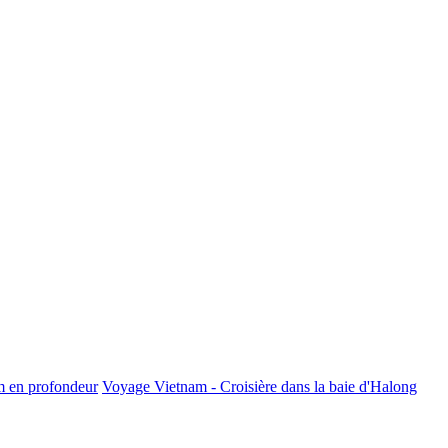
m en profondeur
Voyage Vietnam - Croisière dans la baie d'Halong