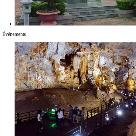
Événements