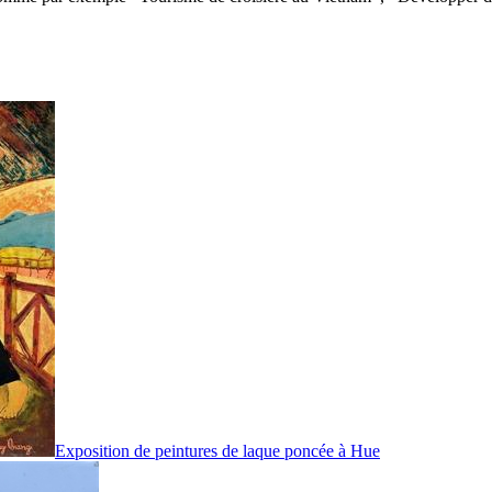
Exposition de peintures de laque poncée à Hue