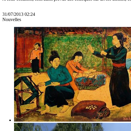
31/07/2013 02:24
Nouvelles