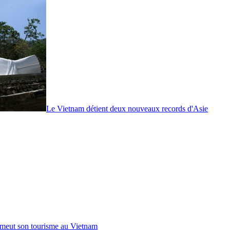
Le Vietnam détient deux nouveaux records d'Asie
omeut son tourisme au Vietnam