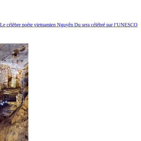
Le célèbre poète vietnamien Nguyên Du sera célébré par l’UNESCO