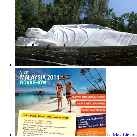
La Malaisie pr