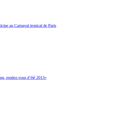
icipe au Carnaval tropical de Paris
g, rendez-vous d’été 2013»