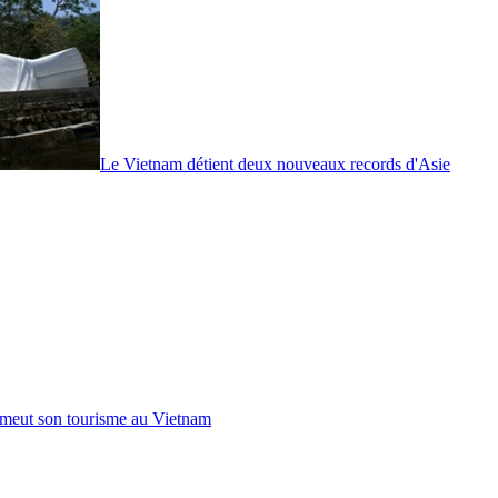
Le Vietnam détient deux nouveaux records d'Asie
omeut son tourisme au Vietnam