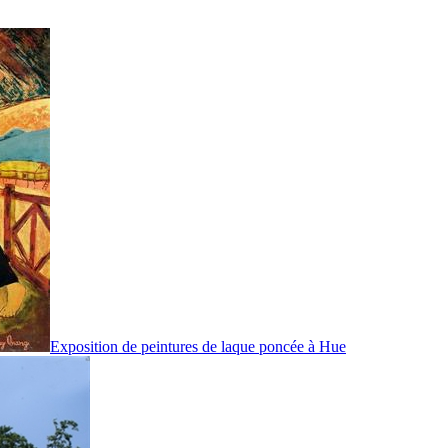
Exposition de peintures de laque poncée à Hue