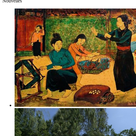
Nouvelles