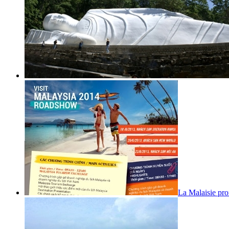
La Malaisie pr