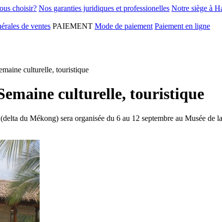
ous choisir?
Nos garanties juridiques et professionelles
Notre siège à H
érales de ventes
PAIEMENT
Mode de paiement
Paiement en ligne
maine culturelle, touristique
emaine culturelle, touristique
 (delta du Mékong) sera organisée du 6 au 12 septembre au Musée de la 