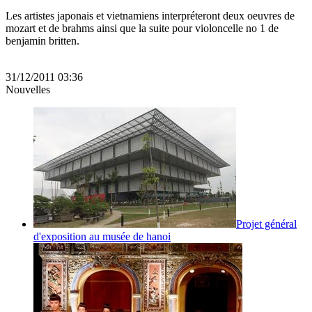
Les artistes japonais et vietnamiens interpréteront deux oeuvres de
mozart et de brahms ainsi que la suite pour violoncelle no 1 de
benjamin britten.
31/12/2011 03:36
Nouvelles
Projet général
d'exposition au musée de hanoi