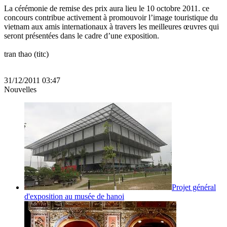
La cérémonie de remise des prix aura lieu le 10 octobre 2011. ce
concours contribue activement à promouvoir l’image touristique du
vietnam aux amis internationaux à travers les meilleures œuvres qui
seront présentées dans le cadre d’une exposition.
tran thao (titc)
31/12/2011 03:47
Nouvelles
Projet général
d'exposition au musée de hanoi