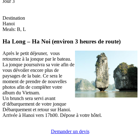
Jour 3
Destination
Hanoi
Meals: B, L
Ha Long – Ha Noi (environ 3 heures de route)
Après le petit déjeuner, vous
retournez à la jonque par le bateau.
La jonque poursuivra sa voie afin de
vous dévoiler encore plus de
paysages de la baie. Ce sera le
moment de prendre de nouvelles
photos afin de compléter votre
album du Vietnam.
Un brunch sera servi avant
d’débarquement de votre jonque
Débarquement et retour sur Hanoi.
Arrivée à Hanoi vers 17h00. Dépose à votre hôtel.
Demander un devis