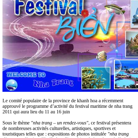
Le comité populaire de la province de khanh hoa a récemment
approuvé le programme d’activité du festival maritime de nha trang
2011 qui aura lieu du 11 au 16 juin
Sous le thème
"nha trang – un rendez-vous"
, ce festival présentera
de nombreuses activités culturelles, artistiques, sportives et
touristiques telles que : expositions de photos intitulée
"nha trang