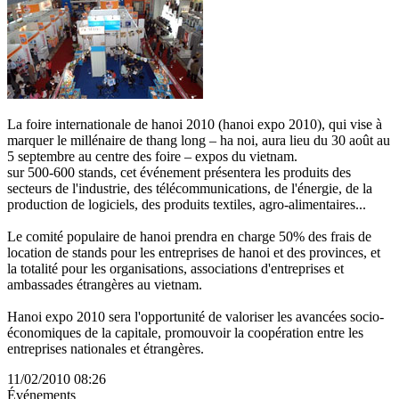
La foire internationale de hanoi 2010 (hanoi expo 2010), qui vise à
marquer le millénaire de thang long – ha noi, aura lieu du 30 août au
5 septembre au centre des foire – expos du vietnam.
sur 500-600 stands, cet événement présentera les produits des
secteurs de l'industrie, des télécommunications, de l'énergie, de la
production de logiciels, des produits textiles, agro-alimentaires...
Le comité populaire de hanoi prendra en charge 50% des frais de
location de stands pour les entreprises de hanoi et des provinces, et
la totalité pour les organisations, associations d'entreprises et
ambassades étrangères au vietnam.
Hanoi expo 2010 sera l'opportunité de valoriser les avancées socio-
économiques de la capitale, promouvoir la coopération entre les
entreprises nationales et étrangères.
11/02/2010 08:26
Événements