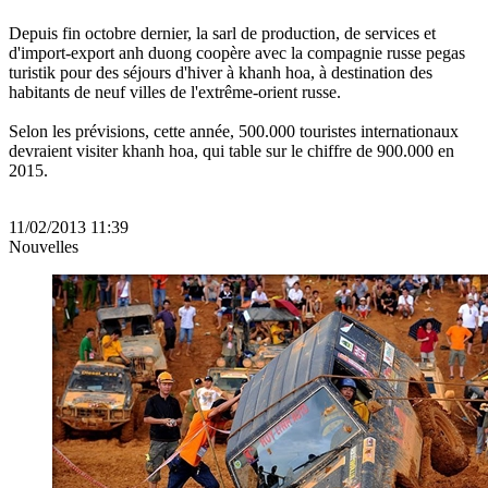
Depuis fin octobre dernier, la sarl de production, de services et
d'import-export anh duong coopère avec la compagnie russe pegas
turistik pour des séjours d'hiver à khanh hoa, à destination des
habitants de neuf villes de l'extrême-orient russe.
Selon les prévisions, cette année, 500.000 touristes internationaux
devraient visiter khanh hoa, qui table sur le chiffre de 900.000 en
2015.
11/02/2013 11:39
Nouvelles