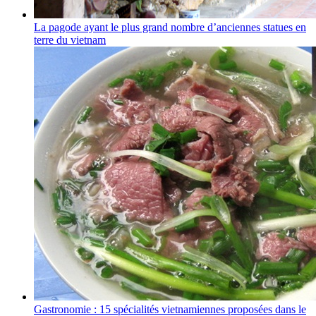
La pagode ayant le plus grand nombre d’anciennes statues en
terre du vietnam
Gastronomie : 15 spécialités vietnamiennes proposées dans le