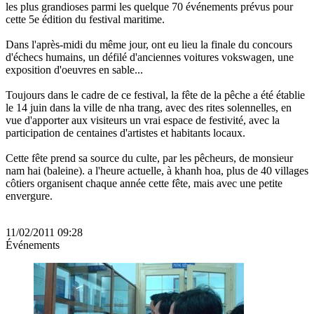
les plus grandioses parmi les quelque 70 événements prévus pour
cette 5e édition du festival maritime.
Dans l'après-midi du même jour, ont eu lieu la finale du concours
d'échecs humains, un défilé d'anciennes voitures vokswagen, une
exposition d'oeuvres en sable...
Toujours dans le cadre de ce festival, la fête de la pêche a été établie
le 14 juin dans la ville de nha trang, avec des rites solennelles, en
vue d'apporter aux visiteurs un vrai espace de festivité, avec la
participation de centaines d'artistes et habitants locaux.
Cette fête prend sa source du culte, par les pêcheurs, de monsieur
nam hai (baleine). a l'heure actuelle, à khanh hoa, plus de 40 villages
côtiers organisent chaque année cette fête, mais avec une petite
envergure.
11/02/2011 09:28
Événements