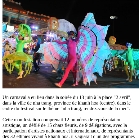
Un carnaval a eu lieu dans la soirée du 13 juin à la place "2 avril",
dans la ville de nha trang, province de khanh hoa (centre), dans le
cadre du festival sur le thème "nha trang, rendez-vous de la mer".
Cette manifestation comprenait 12 numéros de représentation
artistique, un défilé de 15 chars fleuris, de 9 délégations, avec la
participation d'artistes nationaux et internationaux, de représentants
des 32 ethnies vivant à khanh hoa. il s'agissait d'un des programmes