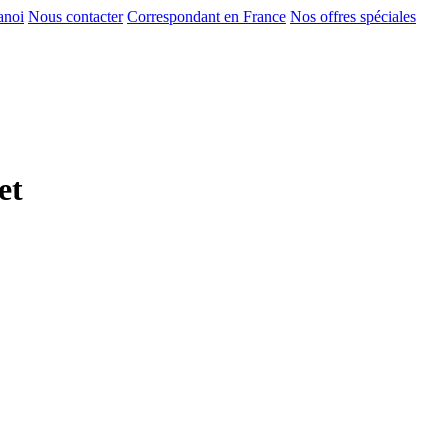
anoi
Nous contacter
Correspondant en France
Nos offres spéciales
et