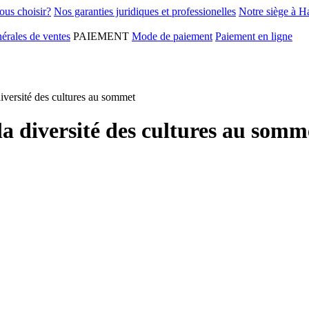
ous choisir?
Nos garanties juridiques et professionelles
Notre siège à H
érales de ventes
PAIEMENT
Mode de paiement
Paiement en ligne
iversité des cultures au sommet
a diversité des cultures au somm