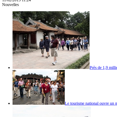
Nouvelles
Près de 1,9 milli
Le tourisme national ouvre un 