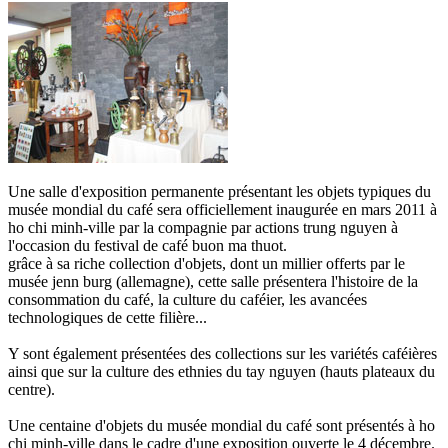
Une salle d'exposition permanente présentant les objets typiques du
musée mondial du café sera officiellement inaugurée en mars 2011 à
ho chi minh-ville par la compagnie par actions trung nguyen à
l'occasion du festival de café buon ma thuot.
grâce à sa riche collection d'objets, dont un millier offerts par le
musée jenn burg (allemagne), cette salle présentera l'histoire de la
consommation du café, la culture du caféier, les avancées
technologiques de cette filière...
Y sont également présentées des collections sur les variétés caféières
ainsi que sur la culture des ethnies du tay nguyen (hauts plateaux du
centre).
Une centaine d'objets du musée mondial du café sont présentés à ho
chi minh-ville dans le cadre d'une exposition ouverte le 4 décembre.