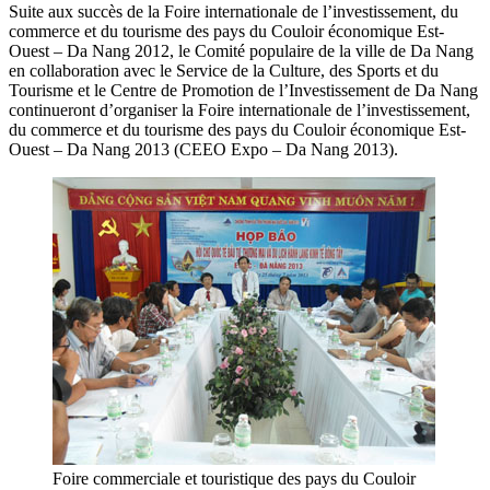
Suite aux succès de la Foire internationale de l’investissement, du
commerce et du tourisme des pays du Couloir économique Est-
Ouest – Da Nang 2012, le Comité populaire de la ville de Da Nang
en collaboration avec le Service de la Culture, des Sports et du
Tourisme et le Centre de Promotion de l’Investissement de Da Nang
continueront d’organiser la Foire internationale de l’investissement,
du commerce et du tourisme des pays du Couloir économique Est-
Ouest – Da Nang 2013 (CEEO Expo – Da Nang 2013).
Foire commerciale et touristique des pays du Couloir