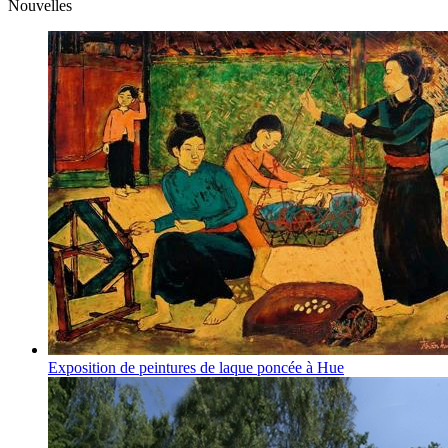
Nouvelles
Exposition de peintures de laque poncée à Hue