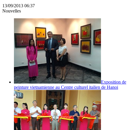
13/09/2013 06:37
Nouvelles
Exposition de
peinture vietnamienne au Centre culturel italien de Hanoi