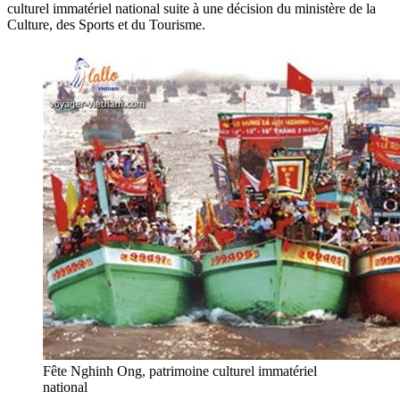
culturel immatériel national suite à une décision du ministère de la
Culture, des Sports et du Tourisme.
Fête Nghinh Ong, patrimoine culturel immatériel
national