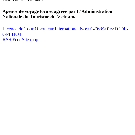
Agence de voyage locale, agréée par L'Administration
Nationale du Tourisme du Vietnam.
Licence de Tour Operateur International No: 01-768/2016/TCDL-
GPLHQT
RSS Feed
Site map