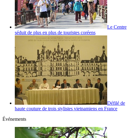
Le Centre
séduit de plus en plus de touristes coréens
Défilé de
haute couture de trois stylistes vietnamiens en France
Événements