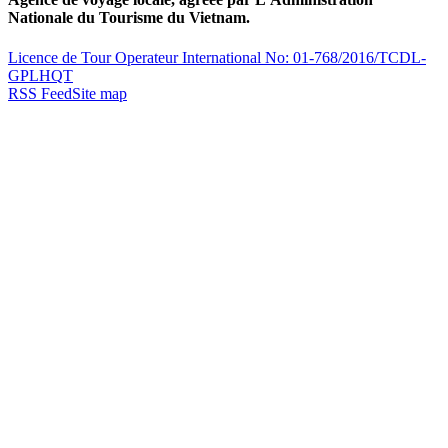
Nationale du Tourisme du Vietnam.
Licence de Tour Operateur International No: 01-768/2016/TCDL-
GPLHQT
RSS Feed
Site map