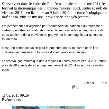
S’inscrivant dans le cadre de l’année nationale du tourisme 2011, le
festival gastronomique des 3 grandes régions (nord, centre et sud) du
vietnam 2011 a eu lieu du 6 au 9 juillet 2011 au centre écologique de
thuân thao, ville de tuy hoa, province de phu yên (centre).
cet événement est organisé par l’administration nationale du tourisme du
vietnam, en étroite coordination avec le service de la culture, des sports
et du tourisme de la province de phu yên et la compagnie par action de
thuan thao.
c’est une bonne occasion pour la présentation du tourisme et de l’art
culinaire vietnamien aux touristes domestiques et étrangers.
Le festival gastronomique des 3 régions du nord, centre et sud 2011 réunit
près de 40 stands de 21 entreprises venant de 12 villes et provinces du
pays.
phuong mai
(titc)
11/02/2011 09:29
Événements