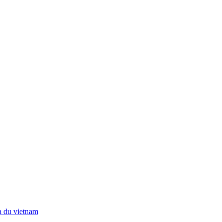
a du vietnam