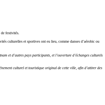
de festivités.
ivités culturelles et sportives ont eu lieu, comme danses d’aérobic ou
tnam et d’autres pays participants, et l’ouverture d’échanges culturels
nement culturel et touristique original de cette ville, afin d’attirer des