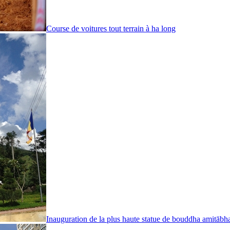
Course de voitures tout terrain à ha long
Inauguration de la plus haute statue de bouddha amitābh