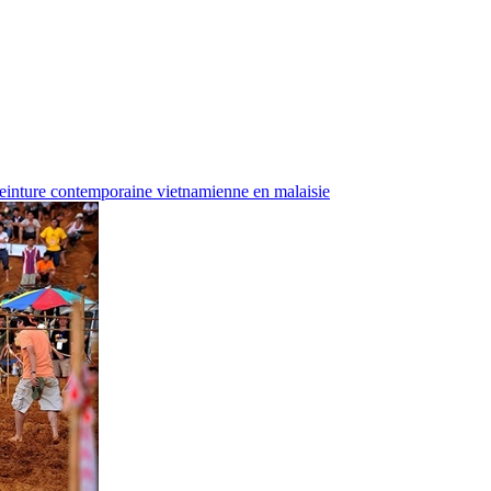
einture contemporaine vietnamienne en malaisie