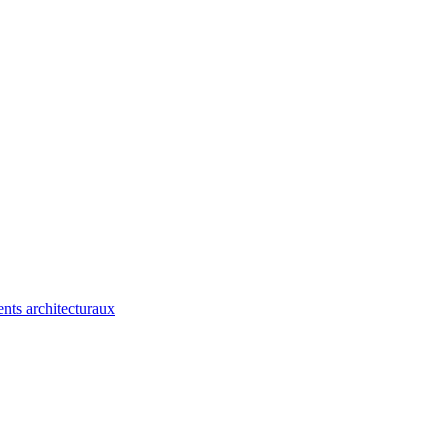
nts architecturaux