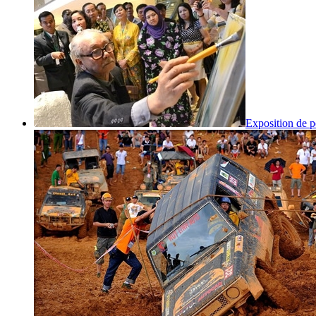
Exposition de p