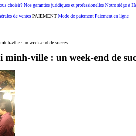
ous choisir?
Nos garanties juridiques et professionelles
Notre siège à H
érales de ventes
PAIEMENT
Mode de paiement
Paiement en ligne
 minh-ville : un week-end de succès
i minh-ville : un week-end de su