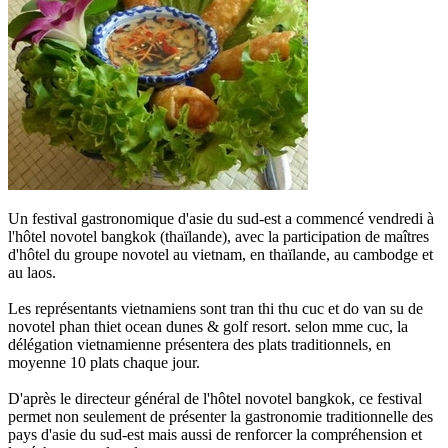
Un festival gastronomique d'asie du sud-est a commencé vendredi à
l'hôtel novotel bangkok (thaïlande), avec la participation de maîtres
d'hôtel du groupe novotel au vietnam, en thaïlande, au cambodge et
au laos.
Les représentants vietnamiens sont tran thi thu cuc et do van su de
novotel phan thiet ocean dunes & golf resort. selon mme cuc, la
délégation vietnamienne présentera des plats traditionnels, en
moyenne 10 plats chaque jour.
D'après le directeur général de l'hôtel novotel bangkok, ce festival
permet non seulement de présenter la gastronomie traditionnelle des
pays d'asie du sud-est mais aussi de renforcer la compréhension et