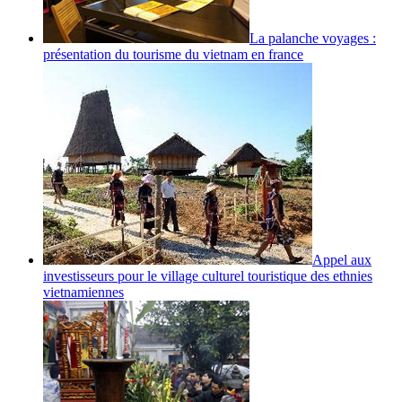
La palanche voyages :
présentation du tourisme du vietnam en france
Appel aux
investisseurs pour le village culturel touristique des ethnies
vietnamiennes