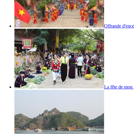
Offrande d'enc
La fête de mon 