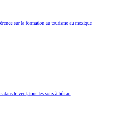
érence sur la formation au tourisme au mexique
s dans le vent, tous les soirs à hôi an