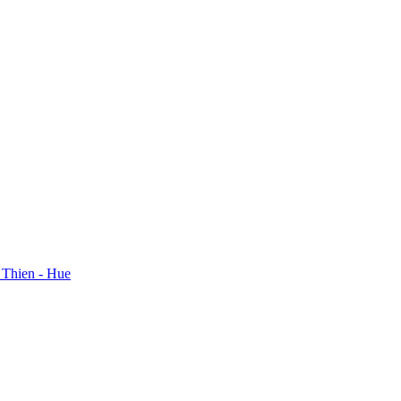
a Thien - Hue