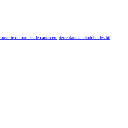
ouverte de boulets de canon en pierre dans la citadelle des hô