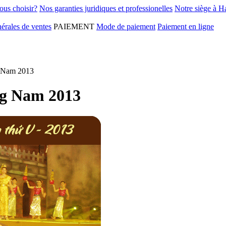
ous choisir?
Nos garanties juridiques et professionelles
Notre siège à H
érales de ventes
PAIEMENT
Mode de paiement
Paiement en ligne
g Nam 2013
ng Nam 2013