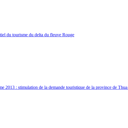
tiel du tourisme du delta du fleuve Rouge
me 2013 : stimulation de la demande touristique de la province de Thu