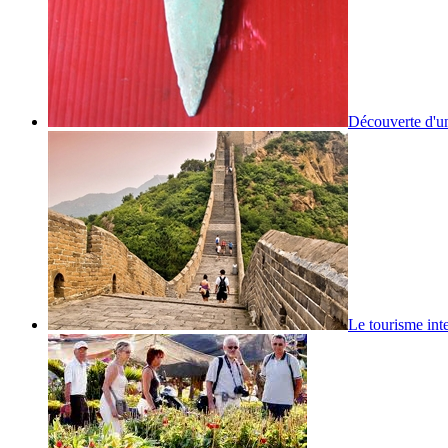
Découverte d'un
Le tourisme inte