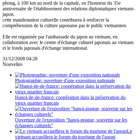
phong, à 100 km au nord de la capitale, en l'honneur du 35e
anniversaire de l'établissement des relations diplomatiques vietnam-
japon.
cette manifestation culturelle contribuera à renforcer la
compréhension de la culture japonaise par le public vietnamien.
Elle est organisée par l'ambassade du japon au vietnam, en
collaboration avec le centre d'échange culturel japonais au vietnam
et le fonds japonais d'échange international.
31/12/2008 04:28
Nouvelles
Photographie: ouverture d'une exposition nationale
Hanoi-ile-de-france: coopération dans la préservation du
vieux quartier français
Ouverture de l'exposition “hanoi-prague, souvenir sur les
échanges culturels”
Le
vietnam accueillera le forum du tourisme de l'asean