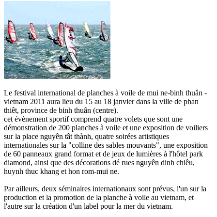
Le festival international de planches à voile de mui ne-binh thuân -
vietnam 2011 aura lieu du 15 au 18 janvier dans la ville de phan
thiêt, province de binh thuân (centre).
cet évènement sportif comprend quatre volets que sont une
démonstration de 200 planches à voile et une exposition de voiliers
sur la place nguyên tât thành, quatre soirées artistiques
internationales sur la "colline des sables mouvants", une exposition
de 60 panneaux grand format et de jeux de lumières à l'hôtel park
diamond, ainsi que des décorations dé rues nguyên dinh chiêu,
huynh thuc khang et hon rom-mui ne.
Par ailleurs, deux séminaires internationaux sont prévus, l'un sur la
production et la promotion de la planche à voile au vietnam, et
l'autre sur la création d'un label pour la mer du vietnam.