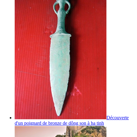
Découverte
d'un poignard de bronze de dông son à ha tinh