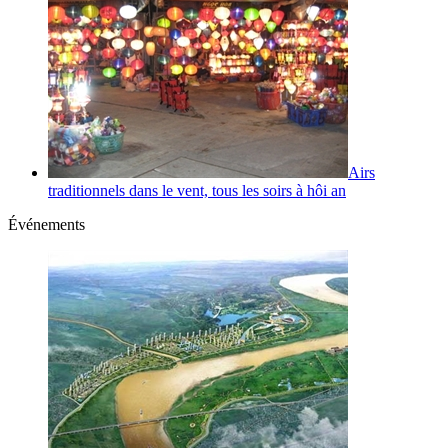
Airs
traditionnels dans le vent, tous les soirs à hôi an
Événements