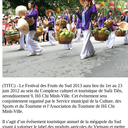
(TITC) - Le Festival des Fruits du Sud 2013 aura lieu du 1er au 23
juin 2012 au sein du Complexe culturel et touristique de Suôi Tiên,
arrondissement 9, Hô Chi Minh-Ville. Cet événement sera
conjointement organisé par le Service municipal de la Culture, des
Sports et du Tourisme et l’Association du Tourisme de Hô Chi
Minh-Ville.
Il s’agit d’un événement touristique annuel de la mégapole du Sud
visant à valoriser le label des produits agricoles du Vietnam et mettre