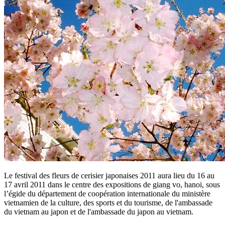
Le festival des fleurs de cerisier japonaises 2011 aura lieu du 16 au
17 avril 2011 dans le centre des expositions de giang vo, hanoi, sous
l’égide du département de coopération internationale du ministère
vietnamien de la culture, des sports et du tourisme, de l'ambassade
du vietnam au japon et de l'ambassade du japon au vietnam.