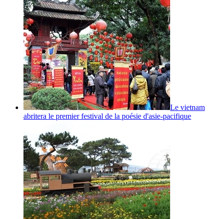
Le vietnam
abritera le premier festival de la poésie d'asie-pacifique