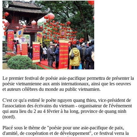
Le premier festival de poésie asie-pacifique permettra de présenter la
poésie vietnamienne aux amis internationaux, ainsi que les oeuvres
et auteurs célèbres du monde au public vietnamien.
C'est ce qu'a estimé le poète nguyen quang thieu, vice-président de
l'association des écrivains du vietnam - organisateur de l'événement
qui aura lieu du 2 au 4 février à ha long, province de quang ninh
(nord).
Placé sous le thème de "poésie pour une asie-pacifique de paix,
d'amitié, de coopération et de développement", ce festival verra la