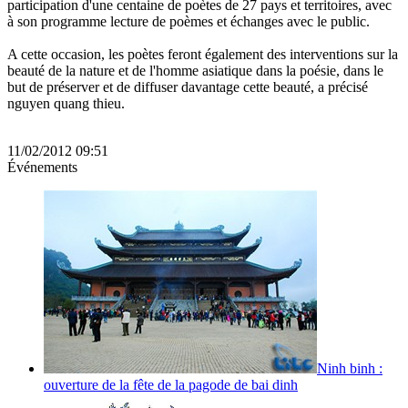
participation d'une centaine de poètes de 27 pays et territoires, avec
à son programme lecture de poèmes et échanges avec le public.
A cette occasion, les poètes feront également des interventions sur la
beauté de la nature et de l'homme asiatique dans la poésie, dans le
but de préserver et de diffuser davantage cette beauté, a précisé
nguyen quang thieu.
11/02/2012 09:51
Événements
Ninh binh :
ouverture de la fête de la pagode de bai dinh