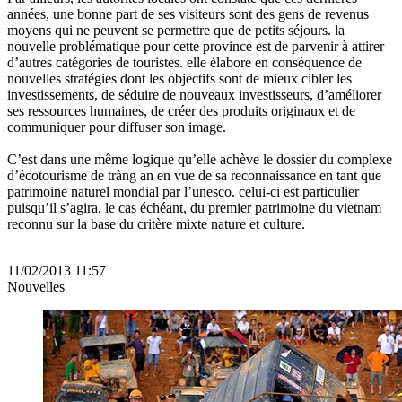
années, une bonne part de ses visiteurs sont des gens de revenus
moyens qui ne peuvent se permettre que de petits séjours. la
nouvelle problématique pour cette province est de parvenir à attirer
d’autres catégories de touristes. elle élabore en conséquence de
nouvelles stratégies dont les objectifs sont de mieux cibler les
investissements, de séduire de nouveaux investisseurs, d’améliorer
ses ressources humaines, de créer des produits originaux et de
communiquer pour diffuser son image.
C’est dans une même logique qu’elle achève le dossier du complexe
d’écotourisme de tràng an en vue de sa reconnaissance en tant que
patrimoine naturel mondial par l’unesco. celui-ci est particulier
puisqu’il s’agira, le cas échéant, du premier patrimoine du vietnam
reconnu sur la base du critère mixte nature et culture.
11/02/2013 11:57
Nouvelles