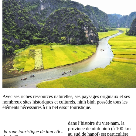
Avec ses riches ressources naturelles, ses paysages originaux et ses
nombreux sites historiques et culturels, ninh binh possède tous les
éléments nécessaires à un bel essor touristique.
dans l’histoire du viet-nam, la
province de ninh binh (à 100 km
la zone touristique de tam côc-
au sud de hanoi) est particulière