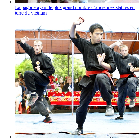
La pagode ayant le plus grand nombre d’anciennes statues en
terre du vietnam