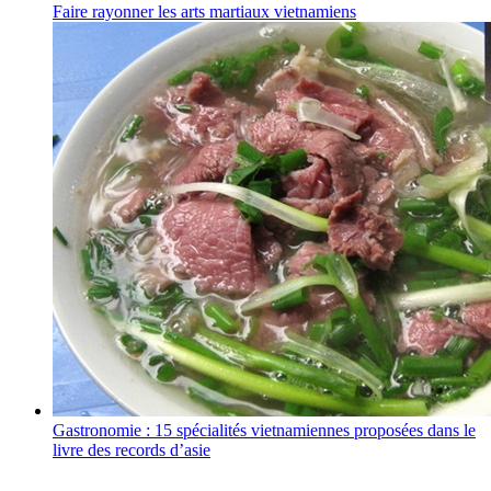
Faire rayonner les arts martiaux vietnamiens
Gastronomie : 15 spécialités vietnamiennes proposées dans le
livre des records d’asie