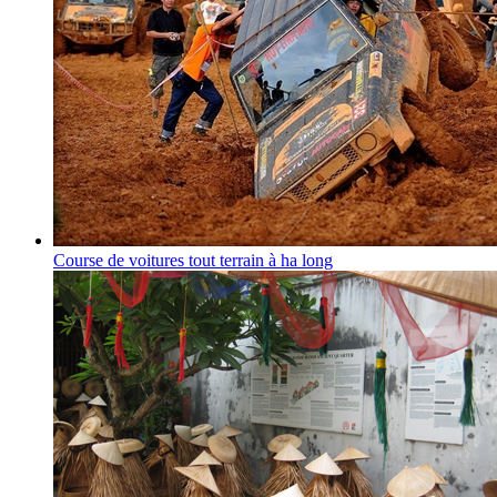
Course de voitures tout terrain à ha long