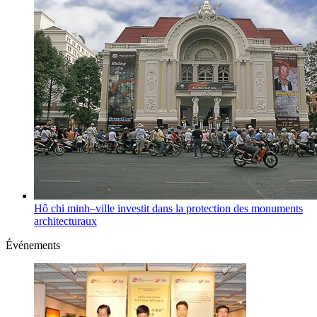
Hô chi minh–ville investit dans la protection des monuments
architecturaux
Événements