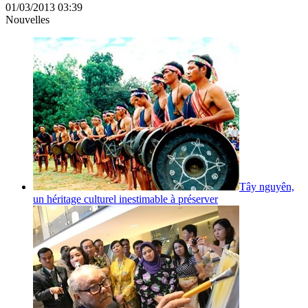
01/03/2013 03:39
Nouvelles
Tây nguyên,
un héritage culturel inestimable à préserver