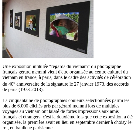
Une exposition intitulée "regards du vietnam" du photographe
français gérard memmi vient d'être organisée au centre culturel du
vietnam en france, à paris, dans le cadre des activités de célébration
e
du 40
anniversaire de la signature le 27 janvier 1973, des accords
de paris (1973-2013).
La cinquantaine de photographies couleurs sélectionnées parmi les
plus de 6.000 clichés pris par gérard memmi lors de multiples
voyages au vietnam ont laissé de fortes impressions aux amis
français et étrangers. c'est la deuxième fois que cette exposition a été
organisée, la première avait eu lieu en septembre dernier à choisy-le-
roi, en banlieue parisienne.