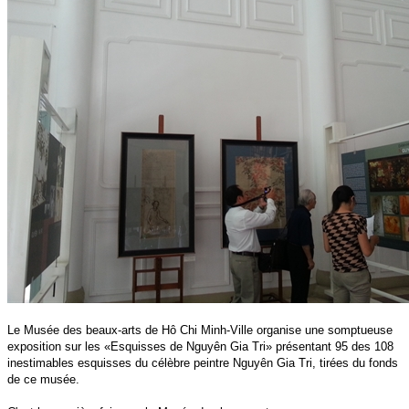
Le Musée des beaux-arts de Hô Chi Minh-Ville organise une somptueuse
exposition sur les «Esquisses de Nguyên Gia Tri» présentant 95 des 108
inestimables esquisses du célèbre peintre Nguyên Gia Tri, tirées du fonds
de ce musée.