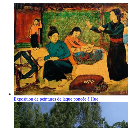
Exposition de peintures de laque poncée à Hue