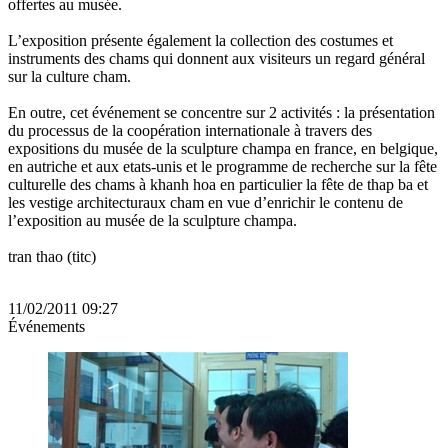
offertes au musée.
L’exposition présente également la collection des costumes et
instruments des chams qui donnent aux visiteurs un regard général
sur la culture cham.
En outre, cet événement se concentre sur 2 activités : la présentation
du processus de la coopération internationale à travers des
expositions du musée de la sculpture champa en france, en belgique,
en autriche et aux etats-unis et le programme de recherche sur la fête
culturelle des chams à khanh hoa en particulier la fête de thap ba et
les vestige architecturaux cham en vue d’enrichir le contenu de
l’exposition au musée de la sculpture champa.
tran thao (titc)
11/02/2011 09:27
Événements