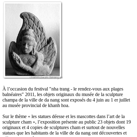
À l’occasion du festival "nha trang - le rendez-vous aux plages
balnéaires" 2011, les objets originaux du musée de la sculpture
champa de la ville de da nang sont exposés du 4 juin au 1 er juillet
au musée provincial de khanh hoa.
Sur le thème « les statues déesse et les mascottes dans l’art de la
sculpture cham », l’exposition présente au public 23 objets dont 19
originaux et 4 copies de sculptures cham et surtout de nouvelles
statues que les habitants de la ville de da nang ont découvertes et