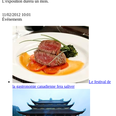
L'exposition durera un mois.
11/02/2012 10:01
Événements
Le festival de
la gastronomie canadienne fera saliver