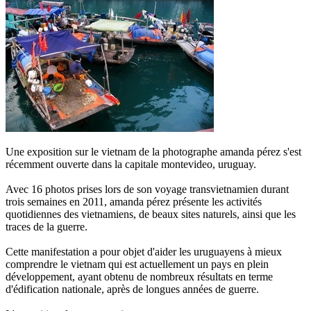
Une exposition sur le vietnam de la photographe amanda pérez s'est
récemment ouverte dans la capitale montevideo, uruguay.
Avec 16 photos prises lors de son voyage transvietnamien durant
trois semaines en 2011, amanda pérez présente les activités
quotidiennes des vietnamiens, de beaux sites naturels, ainsi que les
traces de la guerre.
Cette manifestation a pour objet d'aider les uruguayens à mieux
comprendre le vietnam qui est actuellement un pays en plein
développement, ayant obtenu de nombreux résultats en terme
d'édification nationale, après de longues années de guerre.