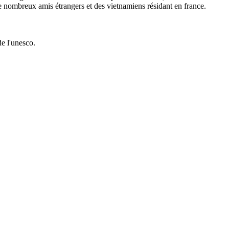
de nombreux amis étrangers et des vietnamiens résidant en france.
e l'unesco.