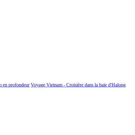
m en profondeur
Voyage Vietnam - Croisière dans la baie d'Halong