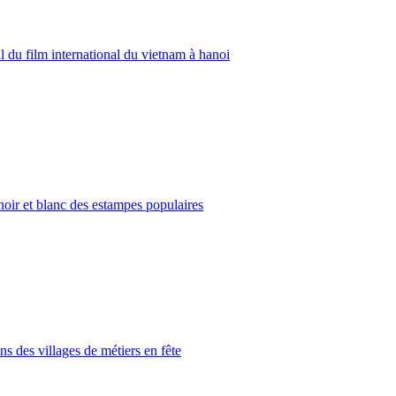
l du film international du vietnam à hanoi
 noir et blanc des estampes populaires
ns des villages de métiers en fête