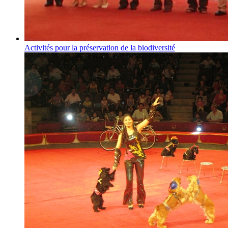
Activités pour la préservation de la biodiversité