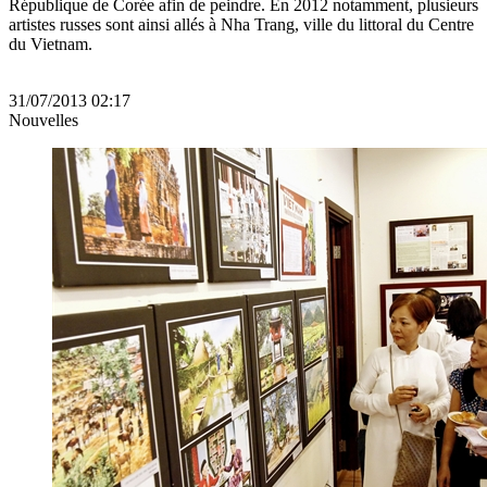
République de Corée afin de peindre. En 2012 notamment, plusieurs
artistes russes sont ainsi allés à Nha Trang, ville du littoral du Centre
du Vietnam.
31/07/2013 02:17
Nouvelles