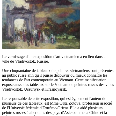
Le vernissage d'une exposition d'art vietnamien a eu lieu dans la
ville de Vladivostok, Russie.
Une cinquantaine de tableaux de peintres vietnamiens sont présentés
au public russe afin qu'il puisse découvrir ou mieux connaître les
tendances de l'art contemporain au Vietnam. Cette manifestation
expose aussi des tableaux sur le Vietnam de peintres russes des villes
Vladivostok, Ussuriysk et Krasnoyarsk.
Le responsable de cette exposition, qui est également l'auteur de
plusieurs de ces tableaux, est Mme Olga Zotova, professeur associé
de l'Universié fédérale d'Extrême-Orient. Elle a aidé plusieurs
peintres russes à aller dans des pays d'Asie comme la Chine et la