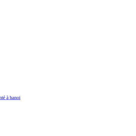
enté à hanoi