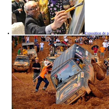
Exposition de p