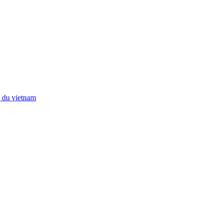
e du vietnam