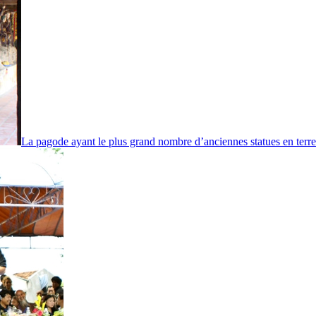
La pagode ayant le plus grand nombre d’anciennes statues en terr