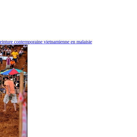
einture contemporaine vietnamienne en malaisie