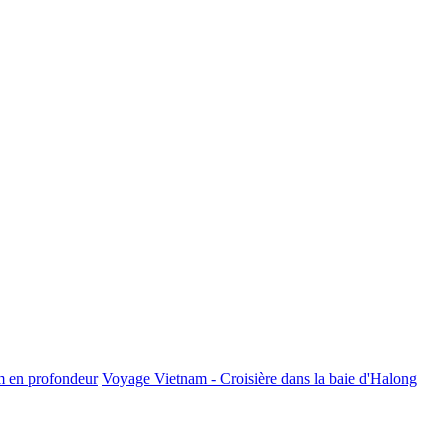
m en profondeur
Voyage Vietnam - Croisière dans la baie d'Halong