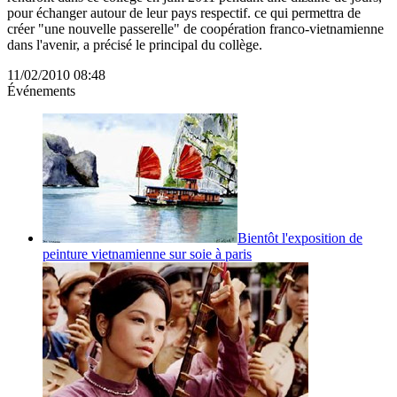
pour échanger autour de leur pays respectif. ce qui permettra de
créer "une nouvelle passerelle" de coopération franco-vietnamienne
dans l'avenir, a précisé le principal du collège.
11/02/2010 08:48
Événements
Bientôt l'exposition de
peinture vietnamienne sur soie à paris