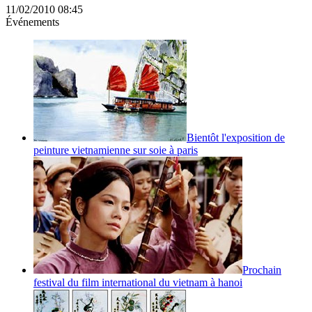
11/02/2010 08:45
Événements
Bientôt l'exposition de
peinture vietnamienne sur soie à paris
Prochain
festival du film international du vietnam à hanoi