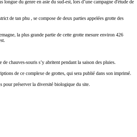
lus longue du genre en asie du sud-est, lors d’une campagne d'étude de
trict de tan phu , se compose de deux parties appelées grotte des
allemagne, la plus grande partie de cette grotte mesure environ 426
st.
e de chauves-souris s’y abritent pendant la saison des pluies.
iptions de ce complexe de grottes, qui sera publié dans son imprimé.
s pour préserver la diversité biologique du site.