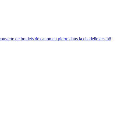
ouverte de boulets de canon en pierre dans la citadelle des hô