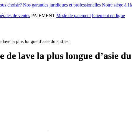
ous choisir?
Nos garanties juridiques et professionelles
Notre siège à H
érales de ventes
PAIEMENT
Mode de paiement
Paiement en ligne
 lave la plus longue d’asie du sud-est
e de lave la plus longue d’asie du