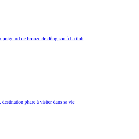
 poignard de bronze de dông son à ha tinh
 destination phare à visiter dans sa vie