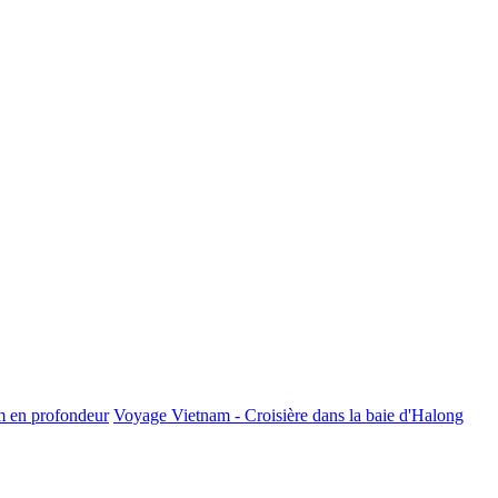
m en profondeur
Voyage Vietnam - Croisière dans la baie d'Halong