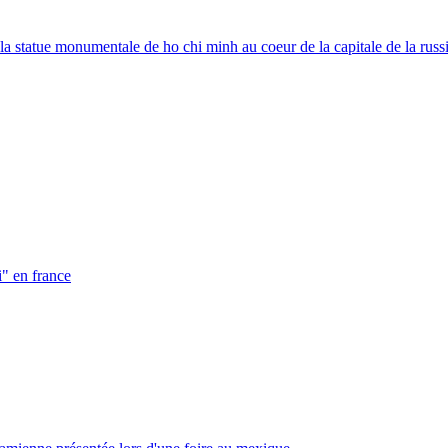
a statue monumentale de ho chi minh au coeur de la capitale de la russ
i" en france