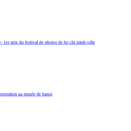
: 1er prix du festival de photos de ho chi minh-ville
exposition au musée de hanoi