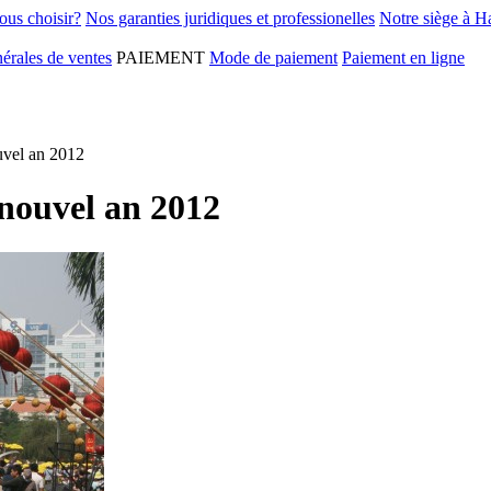
ous choisir?
Nos garanties juridiques et professionelles
Notre siège à H
érales de ventes
PAIEMENT
Mode de paiement
Paiement en ligne
ouvel an 2012
e nouvel an 2012