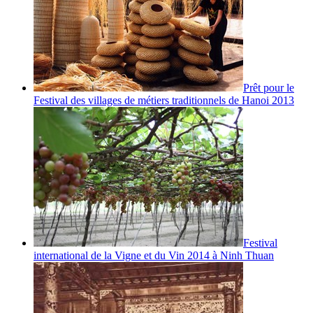
Prêt pour le
Festival des villages de métiers traditionnels de Hanoi 2013
Festival
international de la Vigne et du Vin 2014 à Ninh Thuan