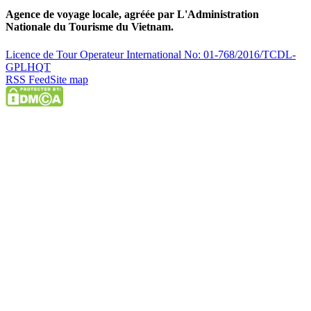
Agence de voyage locale, agréée par L'Administration
Nationale du Tourisme du Vietnam.
Licence de Tour Operateur International No: 01-768/2016/TCDL-
GPLHQT
RSS Feed
Site map