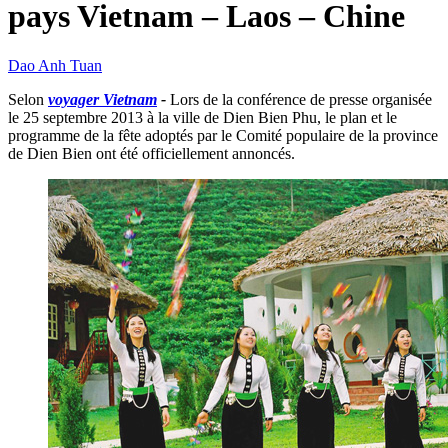
pays Vietnam – Laos – Chine
Dao Anh Tuan
Selon
voyager Vietnam
-
Lors de la conférence de presse organisée
le 25 septembre 2013 à la ville de Dien Bien Phu, le plan et le
programme de la fête adoptés par le Comité populaire de la province
de Dien Bien ont été officiellement annoncés.