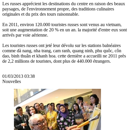
Les russes apprécient les destinations du centre en raison des beaux
paysages, de l'environnement propre, des traditions culinaires
originales et du prix des tours raisonnable.
En 2011, environ 120.000 touristes russes sont venus au vietnam,
soit une augmentation de 20 % en un an. la majorité d'entre eux sont
arrivés par voie aérienne.
Les touristes russes ont jeté leur dévolu sur les stations balnéaires
comme dà nang, nha trang, cam ranh, quang ninh, phu quôc, côn
dao, binh thuân et khanh hoa. cette dernière a accueilli ne 2011 près
de 2,2 millions de touristes, dont plus de 440.000 étrangers.
01/03/2013 03:38
Nouvelles