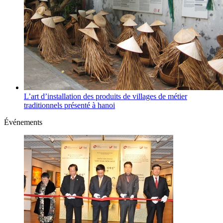
L’art d’installation des produits de villages de métier
traditionnels présenté à hanoi
Événements