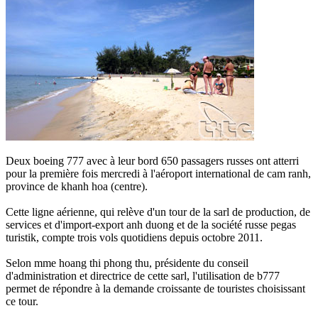
Deux boeing 777 avec à leur bord 650 passagers russes ont atterri
pour la première fois mercredi à l'aéroport international de cam ranh,
province de khanh hoa (centre).
Cette ligne aérienne, qui relève d'un tour de la sarl de production, de
services et d'import-export anh duong et de la société russe pegas
turistik, compte trois vols quotidiens depuis octobre 2011.
Selon mme hoang thi phong thu, présidente du conseil
d'administration et directrice de cette sarl, l'utilisation de b777
permet de répondre à la demande croissante de touristes choisissant
ce tour.