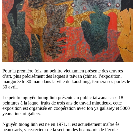
Pour la première fois, un peintre vietnamien présente des œuvres
d’art, plus précisément des laques à taiwan (chine). l’exposition,
inaugurée le 30 mars dans la ville de kaoshung, fermera ses portes le
30 avril.
Le peintre nguyên tuong linh présente au public taiwanais ses 18
peintures à la laque, fruits de trois ans de travail minutieux. cette
exposition est organisée en coopération avec fon ya gallarey et 5000
years fine art gallery.
Nguyên tuong linh est né en 1971. il est actuellement maître ès
beaux-arts, vice-recteur de la section des beaux-arts de l’école