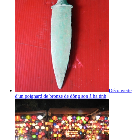
Découverte
d'un poignard de bronze de dông son à ha tinh