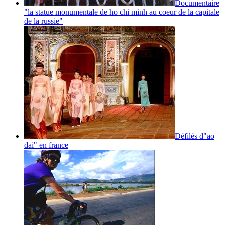
Documentaire
"la statue monumentale de ho chi minh au coeur de la capitale
de la russie"
Défilés d"ao
dai" en france