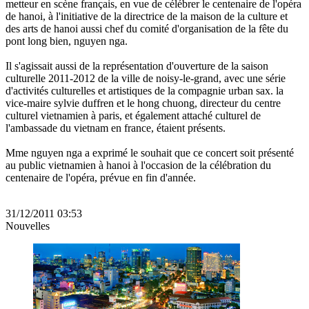
metteur en scène français, en vue de célébrer le centenaire de l'opéra
de hanoi, à l'initiative de la directrice de la maison de la culture et
des arts de hanoi aussi chef du comité d'organisation de la fête du
pont long bien, nguyen nga.
Il s'agissait aussi de la représentation d'ouverture de la saison
culturelle 2011-2012 de la ville de noisy-le-grand, avec une série
d'activités culturelles et artistiques de la compagnie urban sax. la
vice-maire sylvie duffren et le hong chuong, directeur du centre
culturel vietnamien à paris, et également attaché culturel de
l'ambassade du vietnam en france, étaient présents.
Mme nguyen nga a exprimé le souhait que ce concert soit présenté
au public vietnamien à hanoi à l'occasion de la célébration du
centenaire de l'opéra, prévue en fin d'année.
31/12/2011 03:53
Nouvelles