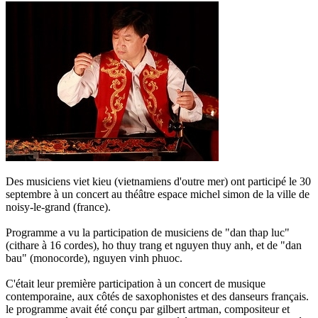
Des musiciens viet kieu (vietnamiens d'outre mer) ont participé le 30
septembre à un concert au théâtre espace michel simon de la ville de
noisy-le-grand (france).
Programme a vu la participation de musiciens de "dan thap luc"
(cithare à 16 cordes), ho thuy trang et nguyen thuy anh, et de "dan
bau" (monocorde), nguyen vinh phuoc.
C'était leur première participation à un concert de musique
contemporaine, aux côtés de saxophonistes et des danseurs français.
le programme avait été conçu par gilbert artman, compositeur et