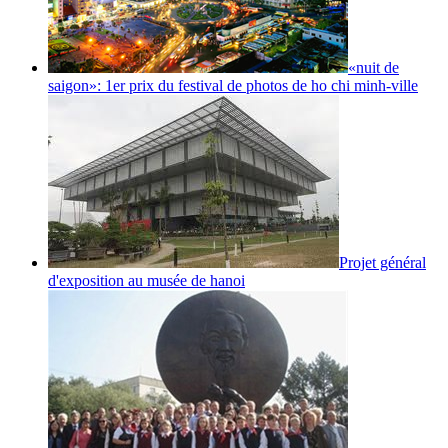
«nuit de
saigon»: 1er prix du festival de photos de ho chi minh-ville
Projet général
d'exposition au musée de hanoi