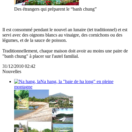
Des étrangers qui préparent le “banh chung”
Il est consommé pendant le nouvel an lunaire (tet traditionnel) et est
servi avec des oignons blancs au vinaigre, des cornichons ou des
légumes, et de la sauce de poisson.
Traditionnellement, chaque maison doit avoir au moins une paire de
"banh chung" à placer sur l'autel familial.
31/12/2010 02:42
Nouvelles
Na hang, la "baie de ha long" en pleine
montagne