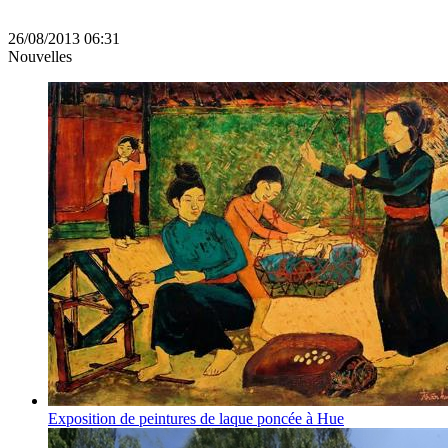
26/08/2013 06:31
Nouvelles
Exposition de peintures de laque poncée à Hue