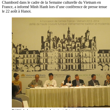
Chambord dans le cadre de la Semaine culturelle du Vietnam en
France, a informé Minh Hanh lors d’une conférence de presse tenue
le 22 août à Hanoi.