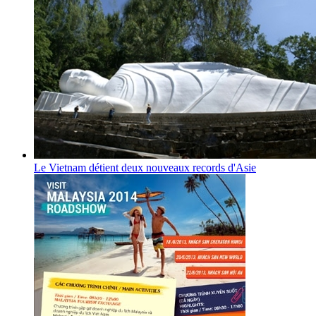
Le Vietnam détient deux nouveaux records d'Asie