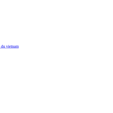
e du vietnam