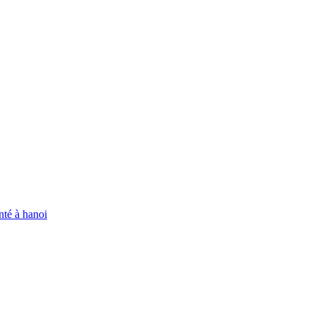
enté à hanoi