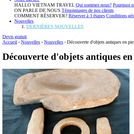
HALLO VIETNAM TRAVEL
Qui sommes nous?
Pourquoi n
ON PARLE DE NOUS
Témoignages de nos clients
COMMENT RÉSERVER?
Réserver à 3 étapes
Conditions gén
Nouvelles
DERNIÈRES NOUVELLES
Devis gratuit
Accueil
›
Nouvelles
›
Nouvelles
›
Découverte d'objets antiques en pie
Découverte d'objets antiques en