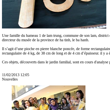
Une famille du hameau 1 de lam trung, commune de son lam, district d
directeur du musée de la province de ha tinh, le ba hanh.
Il s’agit d’une pioche en pierre blanche poncée, de forme rectangulair
rectangulaire de 4 kg, de 38 cm de long et de 4 cm d’épaisseur. il y a
Ces objets, découverts dans le jardin familial, sont en cours d'analyse
11/02/2013 12:05
Nouvelles