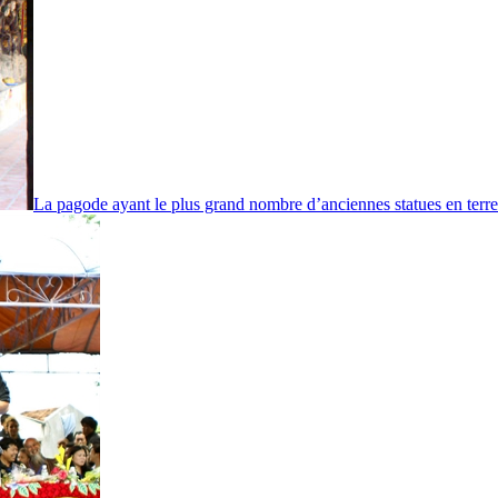
La pagode ayant le plus grand nombre d’anciennes statues en terr