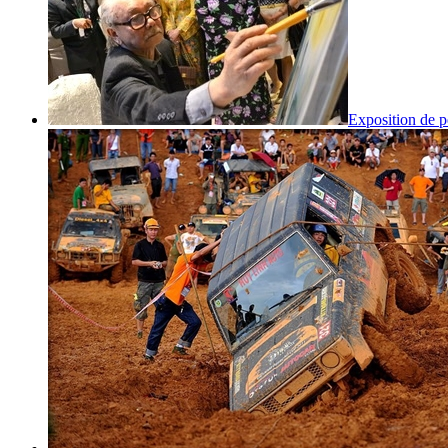
Exposition de p