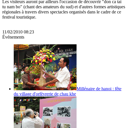
Les visiteurs auront par ailleurs l'occasion de découvrir "don ca tai
tu nam bo" (chant des amateurs du sud) et d'autres formes artistiques
régionales à travers divers spectacles organisés dans le cadre de ce
festival touristique.
11/02/2010 08:23
Événements
Millénaire de hanoi : fête
du village d'orfèvrerie de chau khe