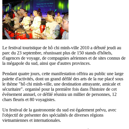
Le festival touristique de hô chi minh-ville 2010 a débuté jeudi au
parc du 23 septembre, réunissant plus de 150 stands d'hôtels,
d'agences de voyage, de compagnies aériennes et de sites connus de
la mégapole du sud, ainsi que d'autres provinces.
Pendant quatre jours, cette manifestation offrira au public une large
palette d'activités, dont un grand défilé des arts de la rue placé sous
le thème "hô chi minh-ville, une destination attrayante, amicale et
sécuritaire". organisé pour la première fois dans l'histoire de cet
événement annuel, ce défilé réunira un millier de personnes, 12
chars fleuris et 80 voyagistes.
Un festival de la gastronomie du sud est également prévu, avec
l'objectif de présenter des spécialités de diverses régions
vietnamiennes et internationales.