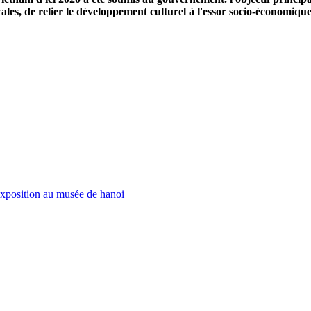
locales, de relier le développement culturel à l'essor socio-économique
exposition au musée de hanoi