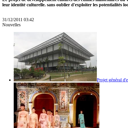
leur identité culturelle. sans oublier d'exploiter les potentialités 
31/12/2011 03:42
Nouvelles
Projet général d'