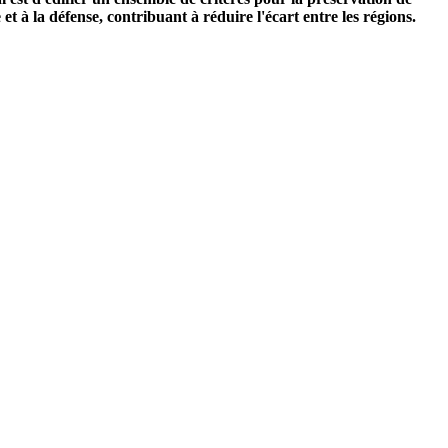
 et à la défense, contribuant à réduire l'écart entre les régions.