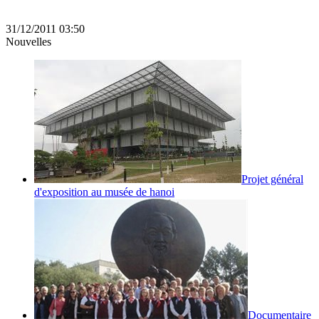
31/12/2011 03:50
Nouvelles
Projet général
d'exposition au musée de hanoi
Documentaire