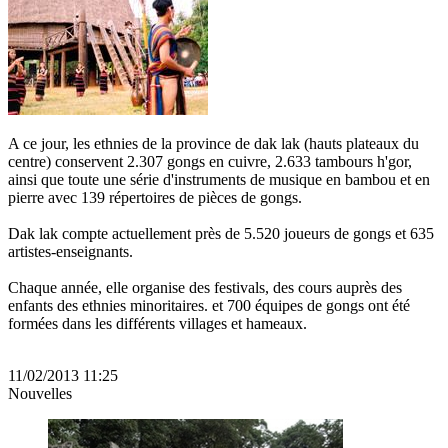
A ce jour, les ethnies de la province de dak lak (hauts plateaux du
centre) conservent 2.307 gongs en cuivre, 2.633 tambours h'gor,
ainsi que toute une série d'instruments de musique en bambou et en
pierre avec 139 répertoires de pièces de gongs.
Dak lak compte actuellement près de 5.520 joueurs de gongs et 635
artistes-enseignants.
Chaque année, elle organise des festivals, des cours auprès des
enfants des ethnies minoritaires. et 700 équipes de gongs ont été
formées dans les différents villages et hameaux.
11/02/2013 11:25
Nouvelles