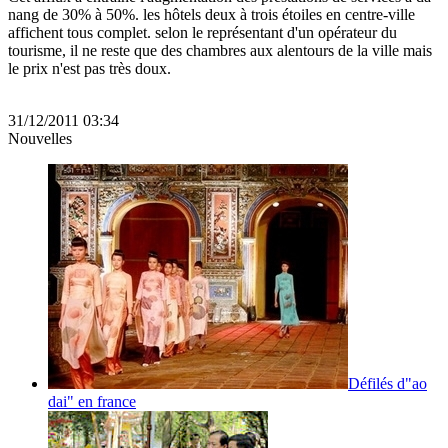
nang de 30% à 50%. les hôtels deux à trois étoiles en centre-ville
affichent tous complet. selon le représentant d'un opérateur du
tourisme, il ne reste que des chambres aux alentours de la ville mais
le prix n'est pas très doux.
31/12/2011 03:34
Nouvelles
Défilés d"ao
dai" en france