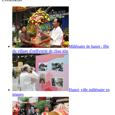
Millénaire de hanoi : fête
du village d'orfèvrerie de chau khe
Hanoi, ville millénaire en
images